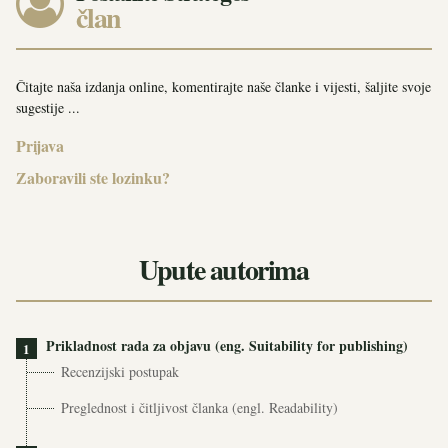
član
Čitajte naša izdanja online, komentirajte naše članke i vijesti, šaljite svoje
sugestije ...
Prijava
Zaboravili ste lozinku?
Upute autorima
Prikladnost rada za objavu (eng. Suitability for publishing)
1
Recenzijski postupak
Preglednost i čitljivost članka (engl. Readability)